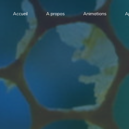
Accueil
A propos
Animations
A