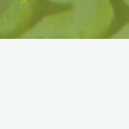
PICULTURE